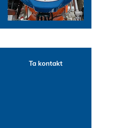
Ta kontakt